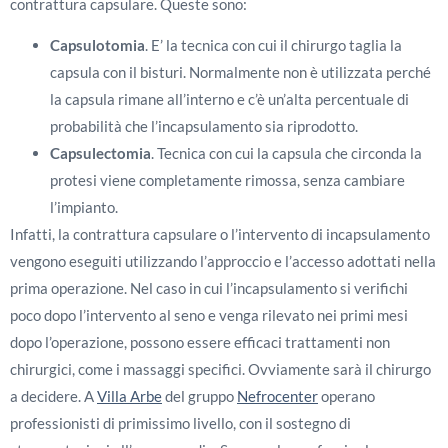
contrattura capsulare. Queste sono:
Capsulotomia
. E’ la tecnica con cui il chirurgo taglia la
capsula con il bisturi. Normalmente non è utilizzata perché
la capsula rimane all’interno e c’è un’alta percentuale di
probabilità che l’incapsulamento sia riprodotto.
Capsulectomia
. Tecnica con cui la capsula che circonda la
protesi viene completamente rimossa, senza cambiare
l’impianto.
Infatti, la contrattura capsulare o l’intervento di incapsulamento
vengono eseguiti utilizzando l’approccio e l’accesso adottati nella
prima operazione. Nel caso in cui l’incapsulamento si verifichi
poco dopo l’intervento al seno e venga rilevato nei primi mesi
dopo l’operazione, possono essere efficaci trattamenti non
chirurgici, come i massaggi specifici. Ovviamente sarà il chirurgo
a decidere. A
Villa Arbe
del gruppo
Nefrocenter
operano
professionisti di primissimo livello, con il sostegno di