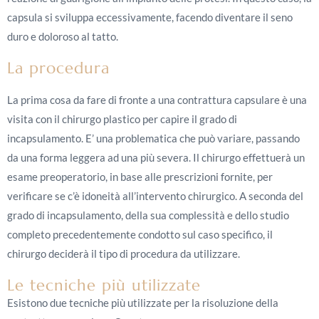
capsula si sviluppa eccessivamente, facendo diventare il seno
duro e doloroso al tatto.
La procedura
La prima cosa da fare di fronte a una contrattura capsulare è una
visita con il chirurgo plastico per capire il grado di
incapsulamento. E’ una problematica che può variare, passando
da una forma leggera ad una più severa. Il chirurgo effettuerà un
esame preoperatorio, in base alle prescrizioni fornite, per
verificare se c’è idoneità all’intervento chirurgico. A seconda del
grado di incapsulamento, della sua complessità e dello studio
completo precedentemente condotto sul caso specifico, il
chirurgo deciderà il tipo di procedura da utilizzare.
Le tecniche più utilizzate
Esistono due tecniche più utilizzate per la risoluzione della