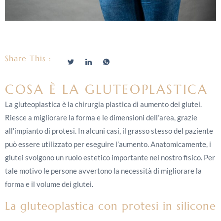
Share This :
COSA È LA GLUTEOPLASTICA
La gluteoplastica è la chirurgia plastica di aumento dei glutei.
Riesce a migliorare la forma e le dimensioni dell’area, grazie
all’impianto di protesi. In alcuni casi, il grasso stesso del paziente
può essere utilizzato per eseguire l’aumento. Anatomicamente, i
glutei svolgono un ruolo estetico importante nel nostro fisico. Per
tale motivo le persone avvertono la necessità di migliorare la
forma e il volume dei glutei.
La gluteoplastica con protesi in silicone