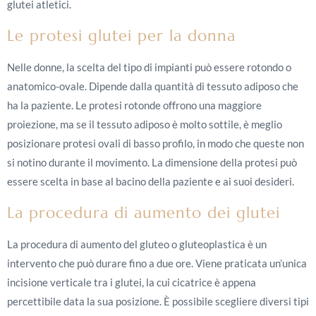
glutei atletici.
Le protesi glutei per la donna
Nelle donne, la scelta del tipo di impianti può essere rotondo o
anatomico-ovale. Dipende dalla quantità di tessuto adiposo che
ha la paziente. Le protesi rotonde offrono una maggiore
proiezione, ma se il tessuto adiposo è molto sottile, è meglio
posizionare protesi ovali di basso profilo, in modo che queste non
si notino durante il movimento. La dimensione della protesi può
essere scelta in base al bacino della paziente e ai suoi desideri.
La procedura di aumento dei glutei
La procedura di aumento del gluteo o gluteoplastica è un
intervento che può durare fino a due ore. Viene praticata un’unica
incisione verticale tra i glutei, la cui cicatrice è appena
percettibile data la sua posizione. È possibile scegliere diversi tipi